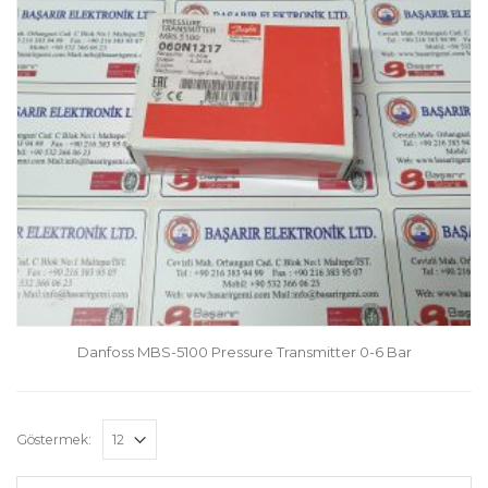
Danfoss MBS-5100 Pressure Transmitter 0-6 Bar
Göstermek: