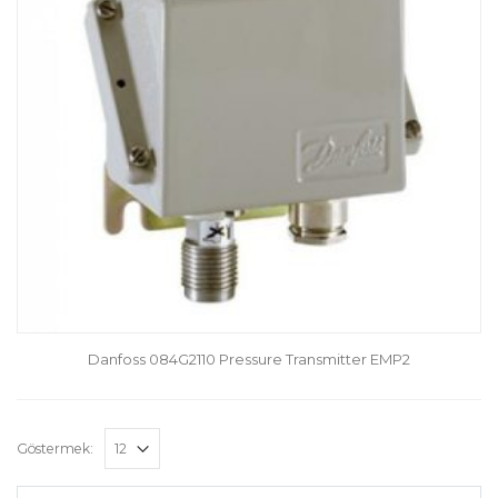
Danfoss 084G2110 Pressure Transmitter EMP2
Göstermek: