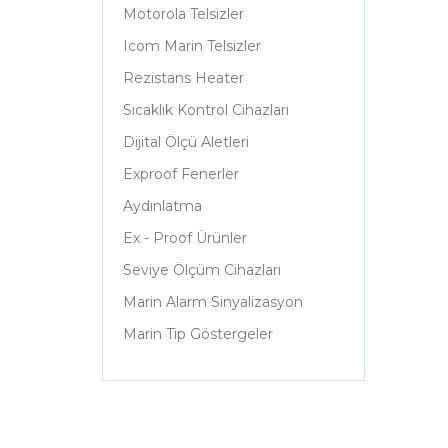
Motorola Telsizler
Icom Marin Telsizler
Rezistans Heater
Sıcaklık Kontrol Cihazları
Dijital Ölçü Aletleri
Exproof Fenerler
Aydınlatma
Ex - Proof Ürünler
Seviye Ölçüm Cihazları
Marin Alarm Sinyalizasyon
Marin Tip Göstergeler