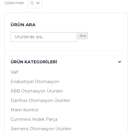
Göstermek:
ÜRÜN ARA
Ara
ÜRÜN KATEGORILERI
Valf
Endüstriyel Otomasyon
ABB Otomasyon Ürünleri
Danfoss Otomasyon Ürünleri
Marin Kontrol
Cummins Yedek Parça
Siemens Otomasyon Ürünleri