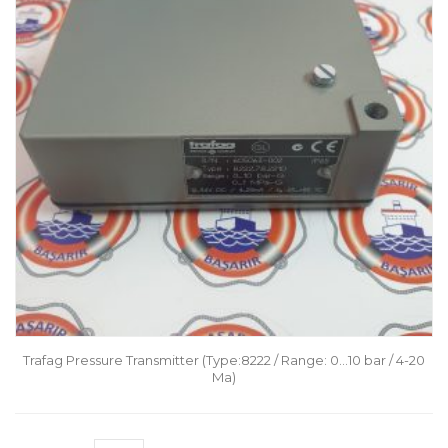
Trafag Pressure Transmitter (Type:8222 / Range: 0…10 bar / 4-20
Ma)