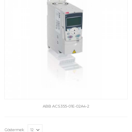
ABB ACS355-01E-02A4-2
Göstermek: