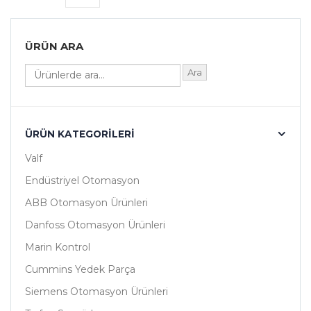
ÜRÜN ARA
Ara
ÜRÜN KATEGORILERI
Valf
Endüstriyel Otomasyon
ABB Otomasyon Ürünleri
Danfoss Otomasyon Ürünleri
Marin Kontrol
Cummins Yedek Parça
Siemens Otomasyon Ürünleri