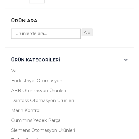
ÜRÜN ARA
Ara
ÜRÜN KATEGORILERI
Valf
Endüstriyel Otomasyon
ABB Otomasyon Ürünleri
Danfoss Otomasyon Ürünleri
Marin Kontrol
Cummins Yedek Parça
Siemens Otomasyon Ürünleri