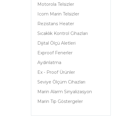
Motorola Telsizler
Icom Marin Telsizler
Rezistans Heater
Sıcaklık Kontrol Cihazları
Dijital Ölçü Aletleri
Exproof Fenerler
Aydınlatma
Ex - Proof Ürünler
Seviye Ölçüm Cihazları
Marin Alarm Sinyalizasyon
Marin Tip Göstergeler