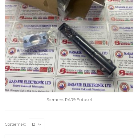
Siemens RAR9 Fotosel
Göstermek: