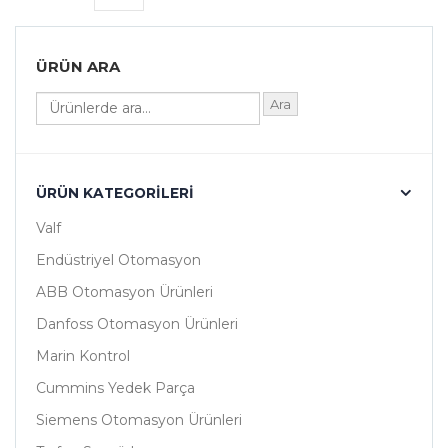
ÜRÜN ARA
Ara
ÜRÜN KATEGORILERI
Valf
Endüstriyel Otomasyon
ABB Otomasyon Ürünleri
Danfoss Otomasyon Ürünleri
Marin Kontrol
Cummins Yedek Parça
Siemens Otomasyon Ürünleri