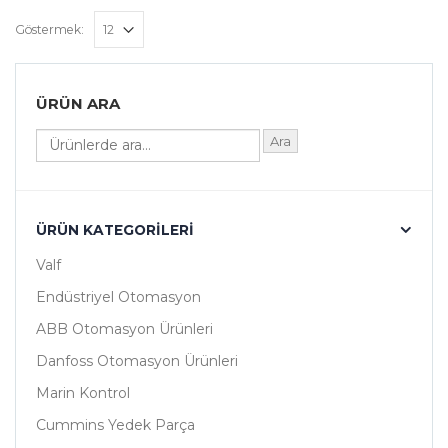
Göstermek:
ÜRÜN ARA
Ara
ÜRÜN KATEGORILERI
Valf
Endüstriyel Otomasyon
ABB Otomasyon Ürünleri
Danfoss Otomasyon Ürünleri
Marin Kontrol
Cummins Yedek Parça