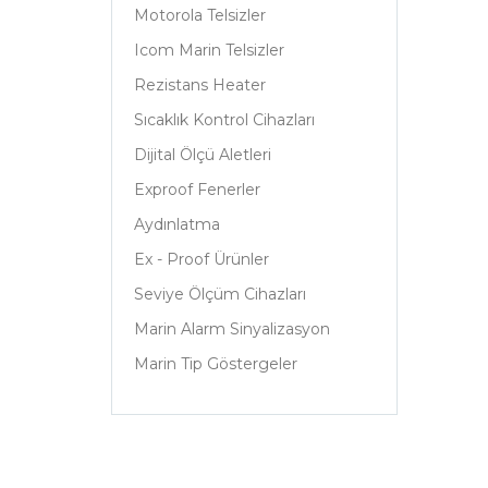
Motorola Telsizler
Icom Marin Telsizler
Rezistans Heater
Sıcaklık Kontrol Cihazları
Dijital Ölçü Aletleri
Exproof Fenerler
Aydınlatma
Ex - Proof Ürünler
Seviye Ölçüm Cihazları
Marin Alarm Sinyalizasyon
Marin Tip Göstergeler