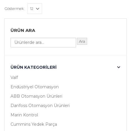
Göstermek:
ÜRÜN ARA
Ara
ÜRÜN KATEGORILERI
Valf
Endüstriyel Otomasyon
ABB Otomasyon Ürünleri
Danfoss Otomasyon Ürünleri
Marin Kontrol
Cummins Yedek Parça