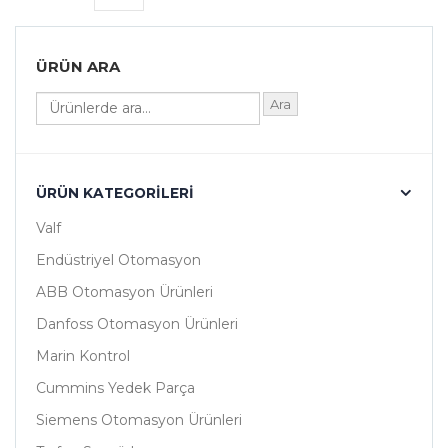
ÜRÜN ARA
Ara
ÜRÜN KATEGORILERI
Valf
Endüstriyel Otomasyon
ABB Otomasyon Ürünleri
Danfoss Otomasyon Ürünleri
Marin Kontrol
Cummins Yedek Parça
Siemens Otomasyon Ürünleri