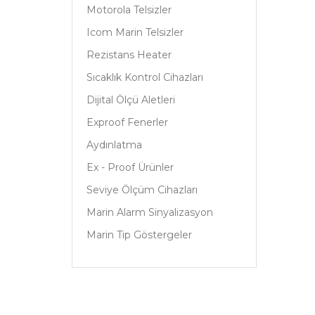
Motorola Telsizler
Icom Marin Telsizler
Rezistans Heater
Sıcaklık Kontrol Cihazları
Dijital Ölçü Aletleri
Exproof Fenerler
Aydınlatma
Ex - Proof Ürünler
Seviye Ölçüm Cihazları
Marin Alarm Sinyalizasyon
Marin Tip Göstergeler