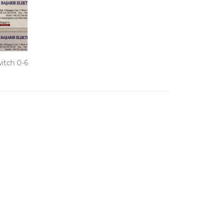
itch 0-6