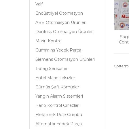
Valf
Endüstriyel Otomasyon
ABB Otomasyon Ürünleri
Danfoss Otomasyon Ürünleri
Sagi
Marin Kontrol
Cont
Cummins Yedek Parça
Siemens Otomasyon Ürünleri
Gösterm
Trafag Sensörler
Entel Marin Telsizler
Gümüş Şaft Kömürler
Yangın Alarm Sistemleri
Pano Kontrol Cihazları
Elektronik Röle Gurubu
Alternatör Yedek Parça