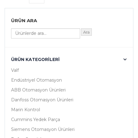
ÜRÜN ARA
Ara
ÜRÜN KATEGORILERI
Valf
Endüstriyel Otomasyon
ABB Otomasyon Ürünleri
Danfoss Otomasyon Ürünleri
Marin Kontrol
Cummins Yedek Parça
Siemens Otomasyon Ürünleri