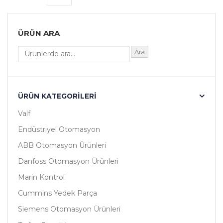
ÜRÜN ARA
Ara
ÜRÜN KATEGORILERI
Valf
Endüstriyel Otomasyon
ABB Otomasyon Ürünleri
Danfoss Otomasyon Ürünleri
Marin Kontrol
Cummins Yedek Parça
Siemens Otomasyon Ürünleri