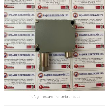
Trafag Pressure Transmitter 8202