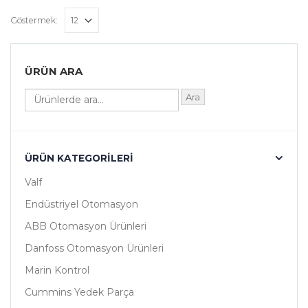
Göstermek:
ÜRÜN ARA
Ara
ÜRÜN KATEGORILERI
Valf
Endüstriyel Otomasyon
ABB Otomasyon Ürünleri
Danfoss Otomasyon Ürünleri
Marin Kontrol
Cummins Yedek Parça