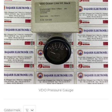
VDO Pressure Gauge
Göstermek: