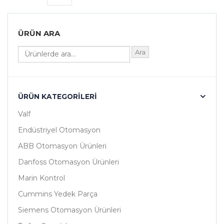
ÜRÜN ARA
Ara
ÜRÜN KATEGORILERI
Valf
Endüstriyel Otomasyon
ABB Otomasyon Ürünleri
Danfoss Otomasyon Ürünleri
Marin Kontrol
Cummins Yedek Parça
Siemens Otomasyon Ürünleri