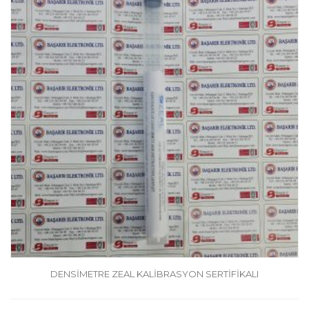
DENSİMETRE ZEAL KALİBRASYON SERTİFİKALI