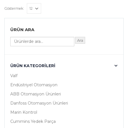
Göstermek:
ÜRÜN ARA
Ara
ÜRÜN KATEGORILERI
Valf
Endüstriyel Otomasyon
ABB Otomasyon Ürünleri
Danfoss Otomasyon Ürünleri
Marin Kontrol
Cummins Yedek Parça