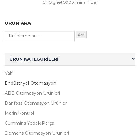
GF Signet 9900 Transmitter
ÜRÜN ARA
Ara
ÜRÜN KATEGORILERI
Valf
Endüstriyel Otomasyon
ABB Otomasyon Ürünleri
Danfoss Otomasyon Ürünleri
Marin Kontrol
Cummins Yedek Parça
Siemens Otomasyon Ürünleri