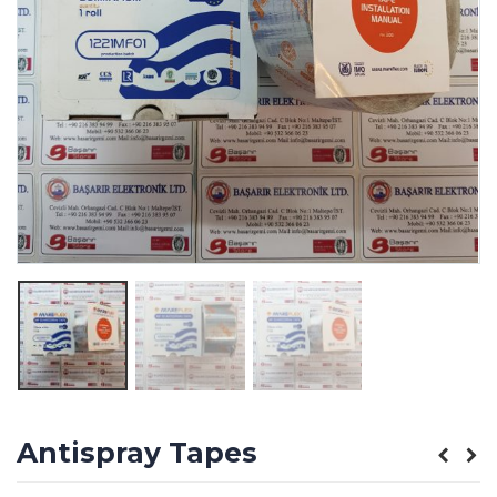
Antispray Tapes