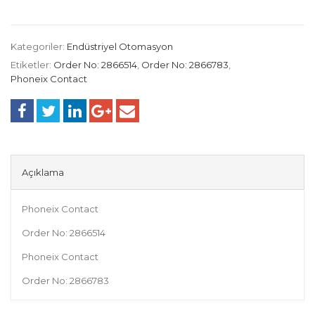
Kategoriler:
Endüstriyel Otomasyon
Etiketler:
Order No: 2866514
,
Order No: 2866783
,
Phoneix Contact
Açıklama
Phoneix Contact
Order No: 2866514
Phoneix Contact
Order No: 2866783