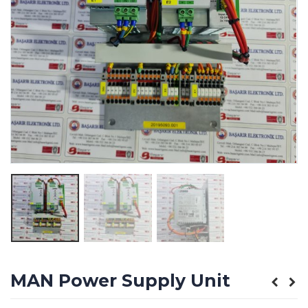
MAN Power Supply Unit