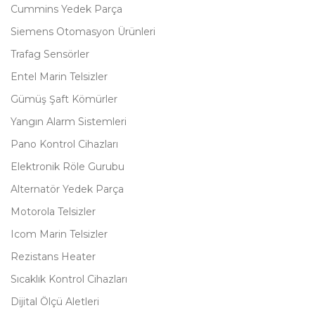
Cummins Yedek Parça
Siemens Otomasyon Ürünleri
Trafag Sensörler
Entel Marin Telsizler
Gümüş Şaft Kömürler
Yangın Alarm Sistemleri
Pano Kontrol Cihazları
Elektronik Röle Gurubu
Alternatör Yedek Parça
Motorola Telsizler
Icom Marin Telsizler
Rezistans Heater
Sıcaklık Kontrol Cihazları
Dijital Ölçü Aletleri