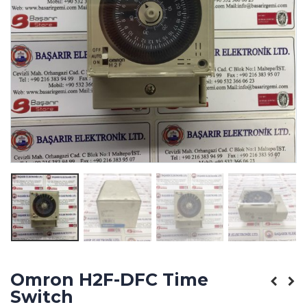
Omron H2F-DFC Time
Switch