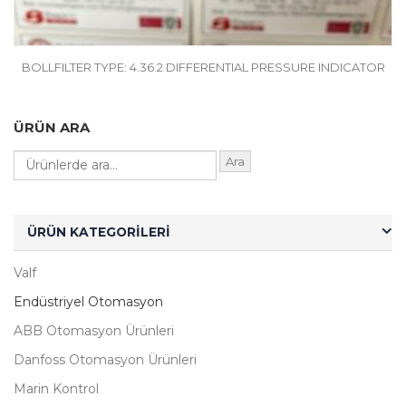
BOLLFILTER TYPE: 4.36.2 DIFFERENTIAL PRESSURE INDICATOR
ÜRÜN ARA
Ara
ÜRÜN KATEGORILERI
Valf
Endüstriyel Otomasyon
ABB Otomasyon Ürünleri
Danfoss Otomasyon Ürünleri
Marin Kontrol