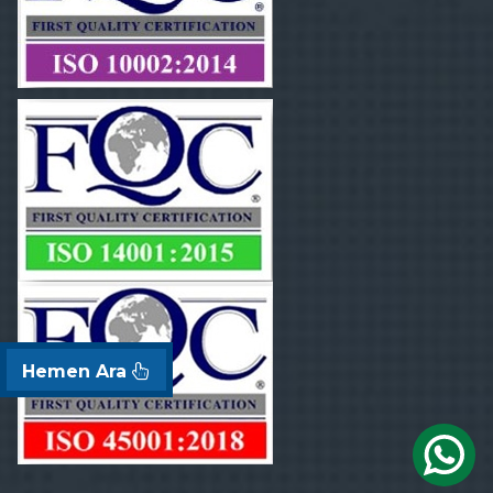
Hemen Ara