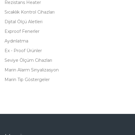
Rezistans Heater
Sıcaklık Kontrol Cihazları
Dijital Ölçü Aletleri
Exproof Fenerler
Aydınlatma
Ex - Proof Ürünler
Seviye Ölçüm Cihazları
Marin Alarm Sinyalizasyon
Marin Tip Göstergeler