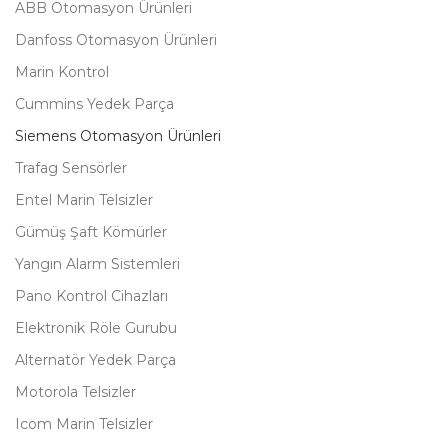
ABB Otomasyon Ürünleri
Danfoss Otomasyon Ürünleri
Marin Kontrol
Cummins Yedek Parça
Siemens Otomasyon Ürünleri
Trafag Sensörler
Entel Marin Telsizler
Gümüş Şaft Kömürler
Yangın Alarm Sistemleri
Pano Kontrol Cihazları
Elektronik Röle Gurubu
Alternatör Yedek Parça
Motorola Telsizler
Icom Marin Telsizler