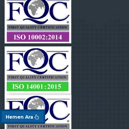
Hemen Ara