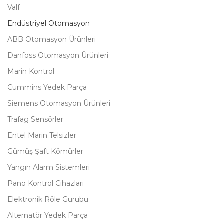
Valf
Endüstriyel Otomasyon
ABB Otomasyon Ürünleri
Danfoss Otomasyon Ürünleri
Marin Kontrol
Cummins Yedek Parça
Siemens Otomasyon Ürünleri
Trafag Sensörler
Entel Marin Telsizler
Gümüş Şaft Kömürler
Yangın Alarm Sistemleri
Pano Kontrol Cihazları
Elektronik Röle Gurubu
Alternatör Yedek Parça