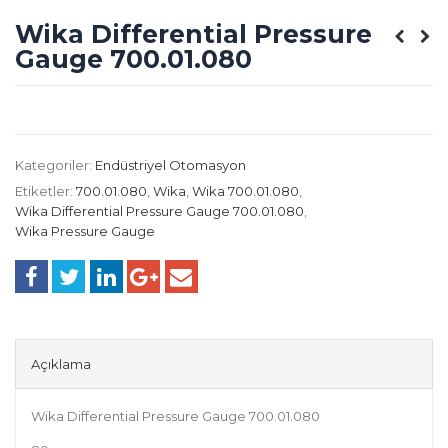
Wika Differential Pressure
Gauge 700.01.080
Kategoriler:
Endüstriyel Otomasyon
Etiketler:
700.01.080
,
Wika
,
Wika 700.01.080
,
Wika Differential Pressure Gauge 700.01.080
,
Wika Pressure Gauge
Açıklama
Wika Differential Pressure Gauge 700.01.080