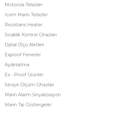
Motorola Telsizler
Icom Marin Telsizler
Rezistans Heater
Sıcaklık Kontrol Cihazları
Dijital Ölçü Aletleri
Exproof Fenerler
Aydınlatma
Ex - Proof Ürünler
Seviye Ölçüm Cihazları
Marin Alarm Sinyalizasyon
Marin Tip Göstergeler