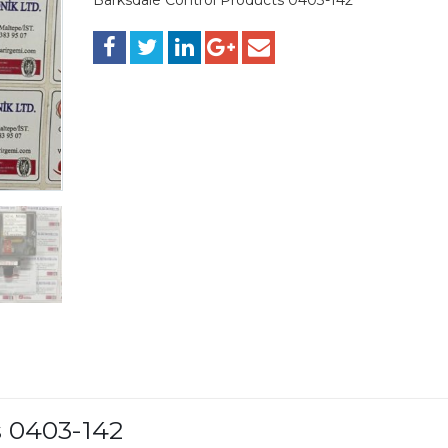
s 0403-142