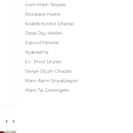
Icom Marin Telsizler
Rezistans Heater
Sıcaklık Kontrol Cihazları
Dijital Ölçü Aletleri
Exproof Fenerler
Aydınlatma
Ex - Proof Ürünler
Seviye Ölçüm Cihazları
Marin Alarm Sinyalizasyon
Marin Tip Göstergeler