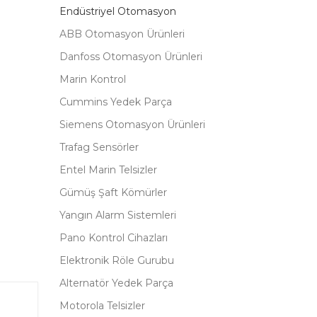
Endüstriyel Otomasyon
ABB Otomasyon Ürünleri
Danfoss Otomasyon Ürünleri
Marin Kontrol
Cummins Yedek Parça
Siemens Otomasyon Ürünleri
Trafag Sensörler
Entel Marin Telsizler
Gümüş Şaft Kömürler
Yangın Alarm Sistemleri
Pano Kontrol Cihazları
Elektronik Röle Gurubu
Alternatör Yedek Parça
Motorola Telsizler