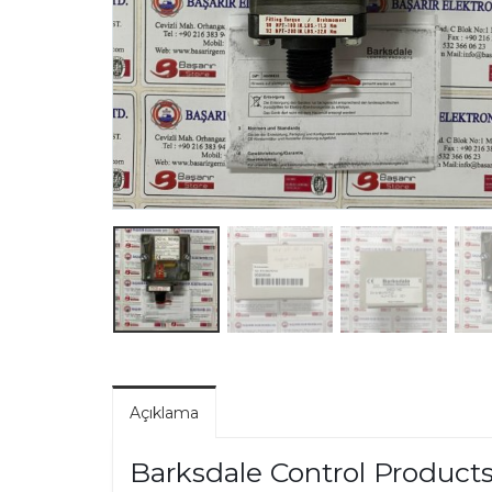
Açıklama
Barksdale Control Product