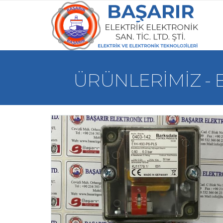
ÜRÜNLERIMIZ - 