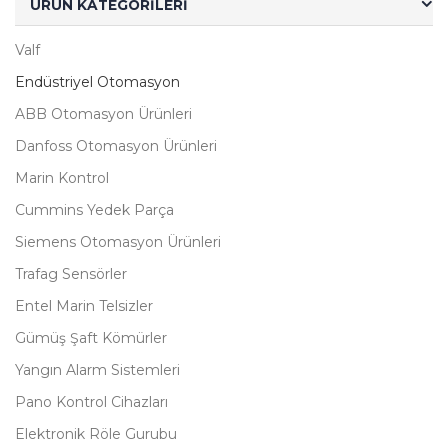
ÜRÜN KATEGORILERI
Valf
Endüstriyel Otomasyon
ABB Otomasyon Ürünleri
Danfoss Otomasyon Ürünleri
Marin Kontrol
Cummins Yedek Parça
Siemens Otomasyon Ürünleri
Trafag Sensörler
Entel Marin Telsizler
Gümüş Şaft Kömürler
Yangın Alarm Sistemleri
Pano Kontrol Cihazları
Elektronik Röle Gurubu