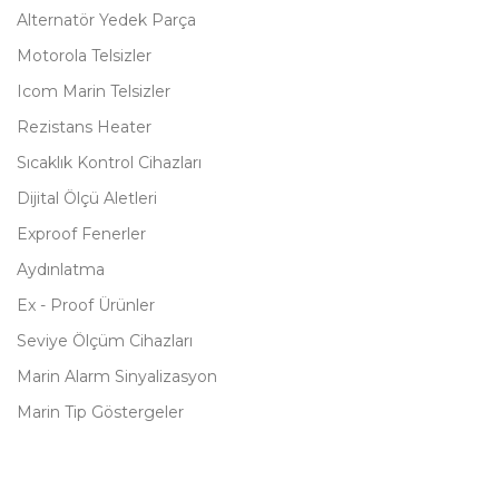
Alternatör Yedek Parça
Motorola Telsizler
Icom Marin Telsizler
Rezistans Heater
Sıcaklık Kontrol Cihazları
Dijital Ölçü Aletleri
Exproof Fenerler
Aydınlatma
Ex - Proof Ürünler
Seviye Ölçüm Cihazları
Marin Alarm Sinyalizasyon
Marin Tip Göstergeler