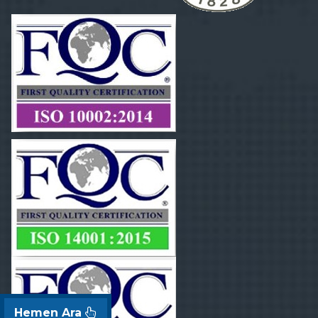
Hemen Ara