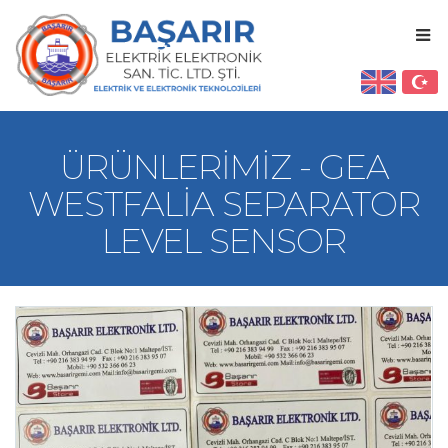
ÜRÜNLERIMIZ - GEA
WESTFALIA SEPARATOR
LEVEL SENSOR