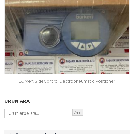
Burkert SideControl Electropneumatic Positioner
ÜRÜN ARA
Ara